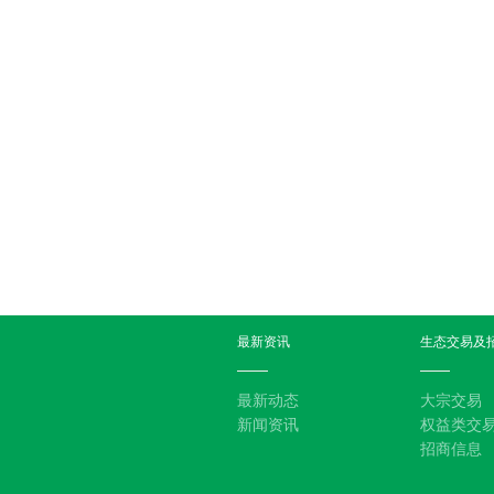
最新资讯
生态交易及
最新动态
大宗交易
新闻资讯
权益类交
招商信息