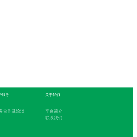
户服务
关于我们
务合作及洽淡
平台简介
联系我们