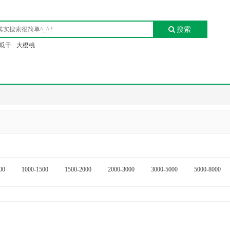
搜索
瓜干
大樱桃
00
1000-1500
1500-2000
2000-3000
3000-5000
5000-8000