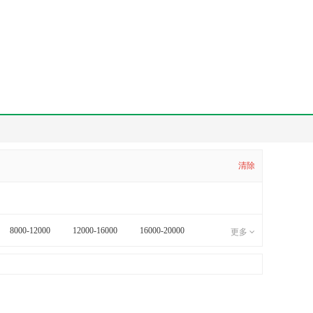
清除
8000-12000
12000-16000
16000-20000
更多